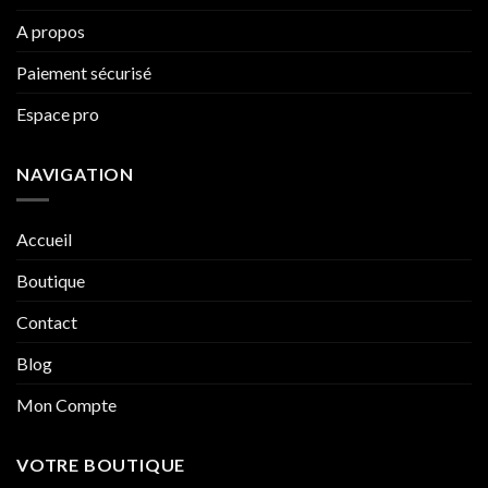
A propos
Paiement sécurisé
Espace pro
NAVIGATION
Accueil
Boutique
Contact
Blog
Mon Compte
VOTRE BOUTIQUE