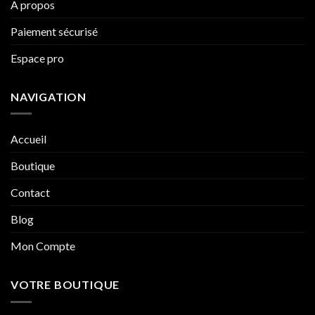
A propos
Paiement sécurisé
Espace pro
NAVIGATION
Accueil
Boutique
Contact
Blog
Mon Compte
VOTRE BOUTIQUE