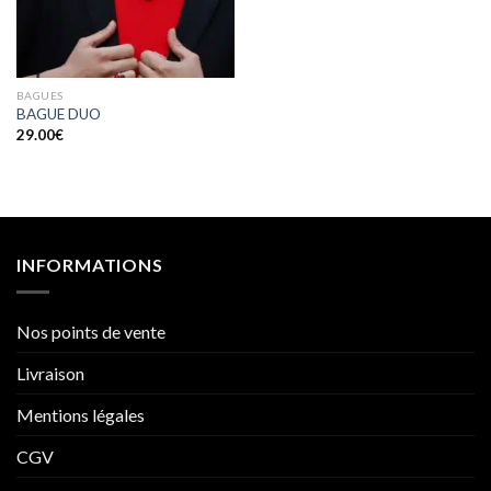
BAGUES
BAGUE DUO
29.00
€
INFORMATIONS
Nos points de vente
Livraison
Mentions légales
CGV