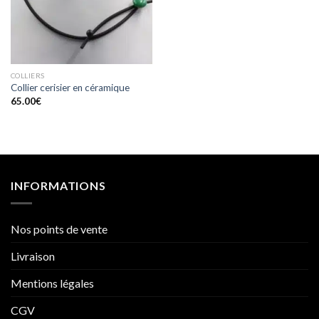
COLLIERS
Collier cerisier en céramique
65.00
€
INFORMATIONS
Nos points de vente
Livraison
Mentions légales
CGV