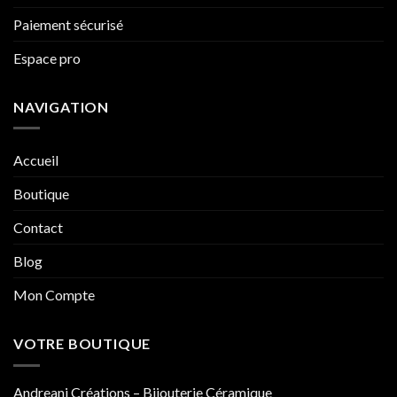
Paiement sécurisé
Espace pro
NAVIGATION
Accueil
Boutique
Contact
Blog
Mon Compte
VOTRE BOUTIQUE
Andreani Créations – Bijouterie Céramique