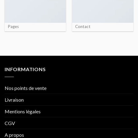
Pages
Contact
INFORMATIONS
Nos points de vente
Livraison
Mentions légales
CGV
A propos