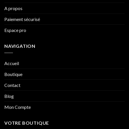
A propos
Paiement sécurisé
Espace pro
NAVIGATION
Accueil
Boutique
Contact
Blog
Mon Compte
VOTRE BOUTIQUE