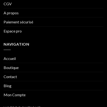
CGV
A propos
Paiement sécurisé
Espace pro
NAVIGATION
Accueil
Boutique
Contact
Blog
Mon Compte