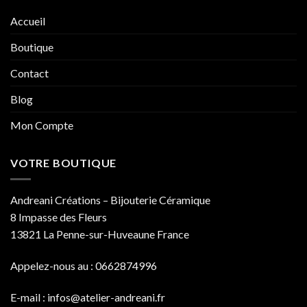
Accueil
Boutique
Contact
Blog
Mon Compte
VOTRE BOUTIQUE
Andreani Créations – Bijouterie Céramique
8 Impasse des Fleurs
13821 La Penne-sur-Huveaune France
Appelez-nous au : 0662874996
E-mail :
infos@atelier-andreani.fr