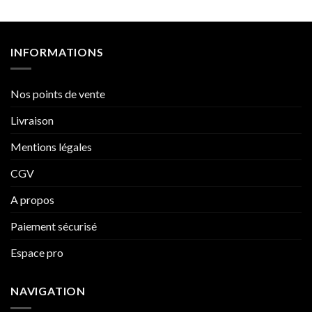
INFORMATIONS
Nos points de vente
Livraison
Mentions légales
CGV
A propos
Paiement sécurisé
Espace pro
NAVIGATION