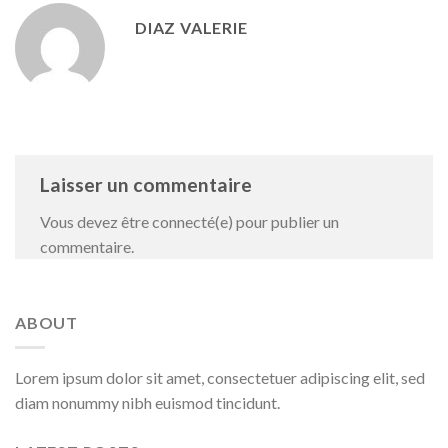
DIAZ VALERIE
Laisser un commentaire
Vous devez être connecté(e) pour publier un
commentaire.
ABOUT
Lorem ipsum dolor sit amet, consectetuer adipiscing elit, sed
diam nonummy nibh euismod tincidunt.