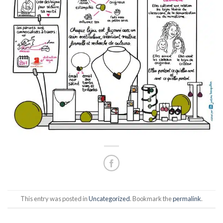
This entry was posted in
Uncategorized
. Bookmark the
permalink
.