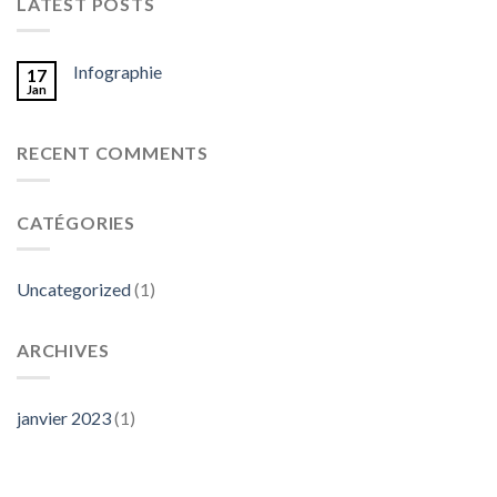
LATEST POSTS
Infographie
17
Jan
RECENT COMMENTS
CATÉGORIES
Uncategorized
(1)
ARCHIVES
janvier 2023
(1)