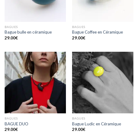
BAGUES
BAGUES
Bague bulle en céramique
Bague Coffee en Céramique
29.00
€
29.00
€
BAGUES
BAGUES
BAGUE DUO
Bague Ludic en Céramique
29.00
€
29.00
€