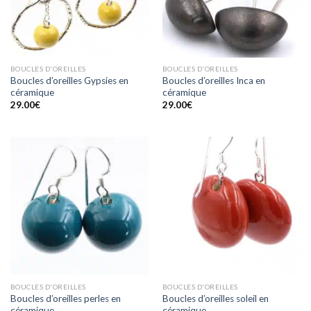
BOUCLES D'OREILLES
BOUCLES D'OREILLES
Boucles d’oreilles Gypsies en
Boucles d’oreilles Inca en
céramique
céramique
29.00
€
29.00
€
BOUCLES D'OREILLES
BOUCLES D'OREILLES
Boucles d’oreilles perles en
Boucles d’oreilles soleil en
céramique
céramique