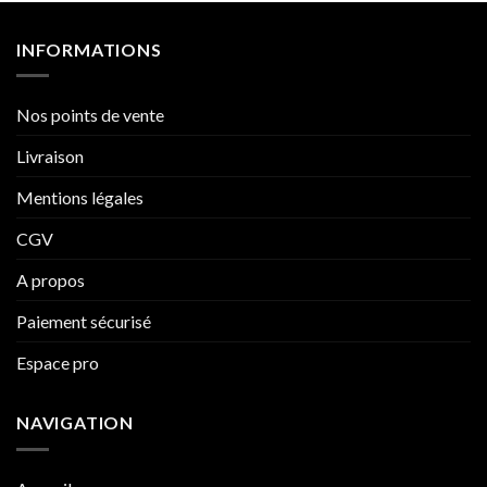
INFORMATIONS
Nos points de vente
Livraison
Mentions légales
CGV
A propos
Paiement sécurisé
Espace pro
NAVIGATION