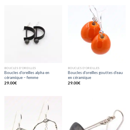
BOUCLES D'OREILLES
BOUCLES D'OREILLES
Boucles d’oreilles alpha en
Boucles d’oreilles gouttes d’eau
céramique – femme
en céramique
29.00
€
29.00
€