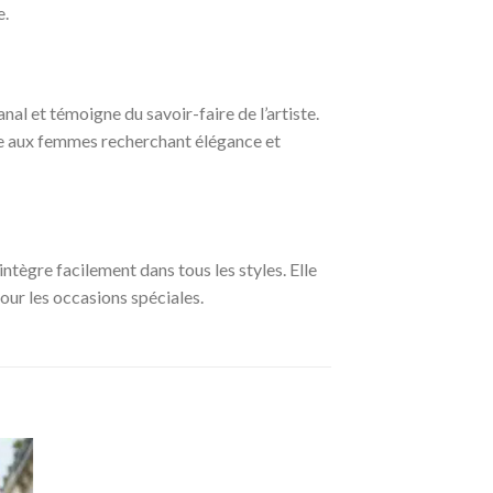
e.
nal et témoigne du savoir-faire de l’artiste.
sse aux femmes recherchant élégance et
ntègre facilement dans tous les styles. Elle
our les occasions spéciales.