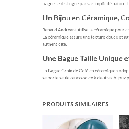
bague se distingue par sa simplicité naturelle
Un Bijou en Céramique, C
Renaud Andreani utilise la céramique pour cré
La céramique assure une texture douce et ag
authenticité.
Une Bague Taille Unique e
La Bague Grain de Café en céramique s’adapte 
se porte seule ou associée à d’autres bijoux 
PRODUITS SIMILAIRES