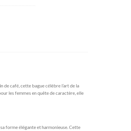
 de café, cette bague célèbre l’art de la
pour les femmes en quête de caractère, elle
r sa forme élégante et harmonieuse. Cette