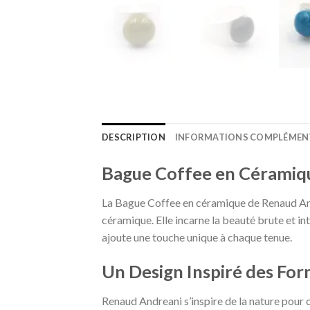
DESCRIPTION
INFORMATIONS COMPLÉMEN
Bague Coffee en Céramiqu
La Bague Coffee en céramique de Renaud Andrea
céramique. Elle incarne la beauté brute et i
ajoute une touche unique à chaque tenue.
Un Design Inspiré des For
Renaud Andreani s’inspire de la nature pour 