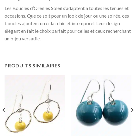
Les Boucles d’Oreilles Soleil s’adaptent à toutes les tenues et
occasions. Que ce soit pour un look de jour ou une soirée, ces
boucles ajoutent un éclat chic et intemporel. Leur design
élégant en fait le choix parfait pour celles et ceux recherchant
un bijou versatile.
PRODUITS SIMILAIRES