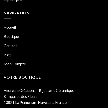
NAVIGATION
Accueil
Boutique
Contact
Blog
Mon Compte
VOTRE BOUTIQUE
Andreani Créations – Bijouterie Céramique
8 Impasse des Fleurs
13821 La Penne-sur-Huveaune France