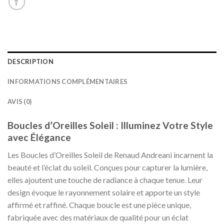
DESCRIPTION
INFORMATIONS COMPLÉMENTAIRES
AVIS (0)
Boucles d’Oreilles Soleil : Illuminez Votre Style
avec Élégance
Les Boucles d’Oreilles Soleil de Renaud Andreani incarnent la
beauté et l’éclat du soleil. Conçues pour capturer la lumière,
elles ajoutent une touche de radiance à chaque tenue. Leur
design évoque le rayonnement solaire et apporte un style
affirmé et raffiné. Chaque boucle est une pièce unique,
fabriquée avec des matériaux de qualité pour un éclat