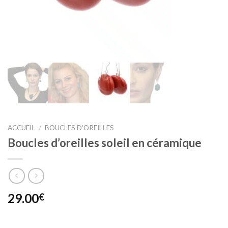
ACCUEIL
/
BOUCLES D'OREILLES
Boucles d’oreilles soleil en céramique
29.00
€