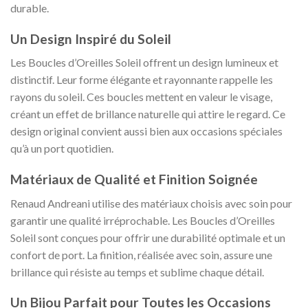
durable.
Un Design Inspiré du Soleil
Les Boucles d’Oreilles Soleil offrent un design lumineux et
distinctif. Leur forme élégante et rayonnante rappelle les
rayons du soleil. Ces boucles mettent en valeur le visage,
créant un effet de brillance naturelle qui attire le regard. Ce
design original convient aussi bien aux occasions spéciales
qu’à un port quotidien.
Matériaux de Qualité et Finition Soignée
Renaud Andreani utilise des matériaux choisis avec soin pour
garantir une qualité irréprochable. Les Boucles d’Oreilles
Soleil sont conçues pour offrir une durabilité optimale et un
confort de port. La finition, réalisée avec soin, assure une
brillance qui résiste au temps et sublime chaque détail.
Un Bijou Parfait pour Toutes les Occasions