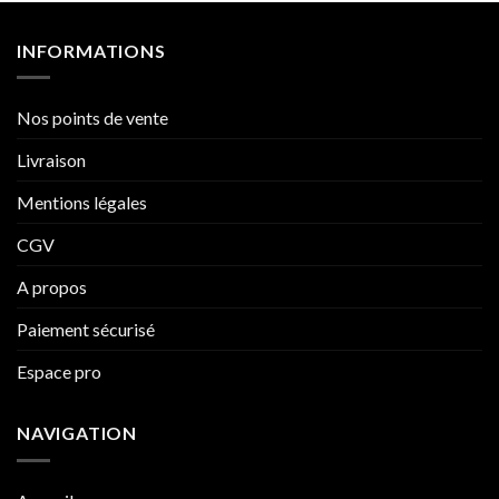
INFORMATIONS
Nos points de vente
Livraison
Mentions légales
CGV
A propos
Paiement sécurisé
Espace pro
NAVIGATION