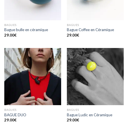
BAGUES
BAGUES
Bague bulle en céramique
Bague Coffee en Céramique
29.00
€
29.00
€
BAGUES
BAGUES
BAGUE DUO
Bague Ludic en Céramique
29.00
€
29.00
€