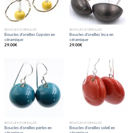
BOUCLES D'OREILLES
BOUCLES D'OREILLES
Boucles d’oreilles Gypsies en
Boucles d’oreilles Inca en
céramique
céramique
29.00
€
29.00
€
BOUCLES D'OREILLES
BOUCLES D'OREILLES
Boucles d’oreilles perles en
Boucles d’oreilles soleil en
céramique
céramique