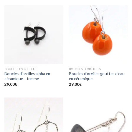
BOUCLES D'OREILLES
BOUCLES D'OREILLES
Boucles d’oreilles alpha en
Boucles d’oreilles gouttes d’eau
céramique – femme
en céramique
29.00
€
29.00
€