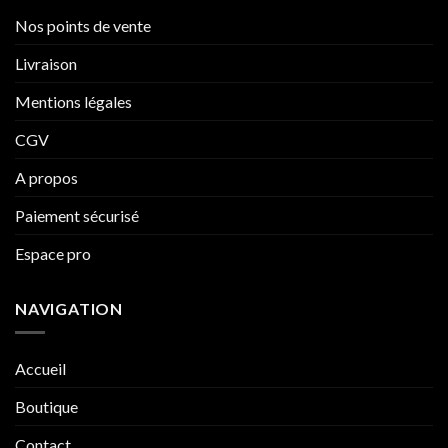
Nos points de vente
Livraison
Mentions légales
CGV
A propos
Paiement sécurisé
Espace pro
NAVIGATION
Accueil
Boutique
Contact