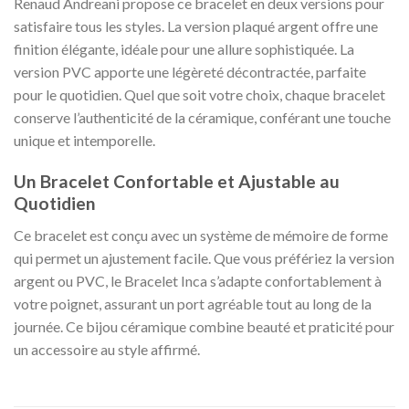
Renaud Andreani propose ce bracelet en deux versions pour
satisfaire tous les styles. La version plaqué argent offre une
finition élégante, idéale pour une allure sophistiquée. La
version PVC apporte une légèreté décontractée, parfaite
pour le quotidien. Quel que soit votre choix, chaque bracelet
conserve l’authenticité de la céramique, conférant une touche
unique et intemporelle.
Un Bracelet Confortable et Ajustable au
Quotidien
Ce bracelet est conçu avec un système de mémoire de forme
qui permet un ajustement facile. Que vous préfériez la version
argent ou PVC, le Bracelet Inca s’adapte confortablement à
votre poignet, assurant un port agréable tout au long de la
journée. Ce bijou céramique combine beauté et praticité pour
un accessoire au style affirmé.