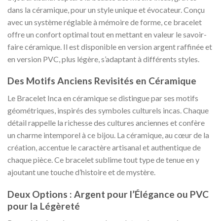
dans la céramique, pour un style unique et évocateur. Conçu
avec un système réglable à mémoire de forme, ce bracelet
offre un confort optimal tout en mettant en valeur le savoir-
faire céramique. Il est disponible en version argent raffinée et
en version PVC, plus légère, s’adaptant à différents styles.
Des Motifs Anciens Revisités en Céramique
Le Bracelet Inca en céramique se distingue par ses motifs
géométriques, inspirés des symboles culturels incas. Chaque
détail rappelle la richesse des cultures anciennes et confère
un charme intemporel à ce bijou. La céramique, au cœur de la
création, accentue le caractère artisanal et authentique de
chaque pièce. Ce bracelet sublime tout type de tenue en y
ajoutant une touche d’histoire et de mystère.
Deux Options : Argent pour l’Élégance ou PVC
pour la Légèreté