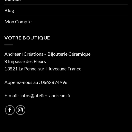
Blog
Mon Compte
VOTRE BOUTIQUE
Andreani Créations – Bijouterie Céramique
8 Impasse des Fleurs
13821 La Penne-sur-Huveaune France
Appelez-nous au : 0662874996
E-mail :
infos@atelier-andreani.fr