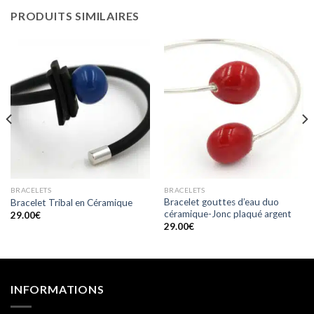
PRODUITS SIMILAIRES
BRACELETS
BRACELETS
Bracelet gouttes d’eau duo
Bracelet Tribal en Céramique
céramique-Jonc plaqué argent
29.00
€
29.00
€
INFORMATIONS