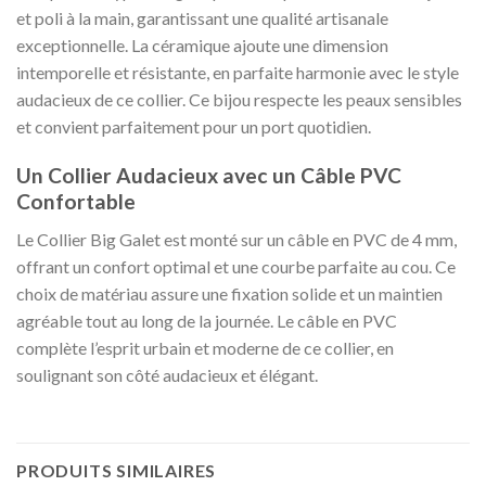
et poli à la main, garantissant une qualité artisanale
exceptionnelle. La céramique ajoute une dimension
intemporelle et résistante, en parfaite harmonie avec le style
audacieux de ce collier. Ce bijou respecte les peaux sensibles
et convient parfaitement pour un port quotidien.
Un Collier Audacieux avec un Câble PVC
Confortable
Le Collier Big Galet est monté sur un câble en PVC de 4 mm,
offrant un confort optimal et une courbe parfaite au cou. Ce
choix de matériau assure une fixation solide et un maintien
agréable tout au long de la journée. Le câble en PVC
complète l’esprit urbain et moderne de ce collier, en
soulignant son côté audacieux et élégant.
PRODUITS SIMILAIRES