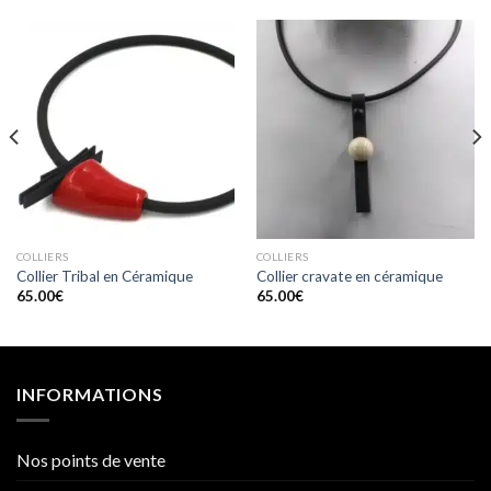
COLLIERS
COLLIERS
Collier Tribal en Céramique
Collier cravate en céramique
65.00
€
65.00
€
INFORMATIONS
Nos points de vente