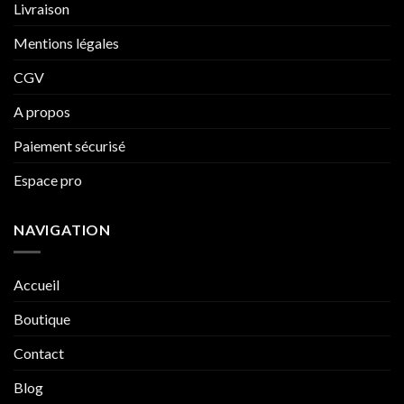
Livraison
Mentions légales
CGV
A propos
Paiement sécurisé
Espace pro
NAVIGATION
Accueil
Boutique
Contact
Blog