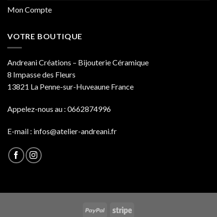
Mon Compte
VOTRE BOUTIQUE
Andreani Créations – Bijouterie Céramique
8 Impasse des Fleurs
13821 La Penne-sur-Huveaune France
Appelez-nous au : 0662874996
E-mail :
infos@atelier-andreani.fr