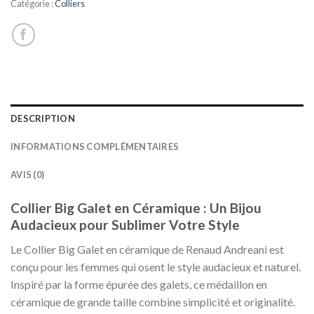
Catégorie :
Colliers
DESCRIPTION
INFORMATIONS COMPLÉMENTAIRES
AVIS (0)
Collier Big Galet en Céramique : Un Bijou
Audacieux pour Sublimer Votre Style
Le Collier Big Galet en céramique de Renaud Andreani est
conçu pour les femmes qui osent le style audacieux et naturel.
Inspiré par la forme épurée des galets, ce médaillon en
céramique de grande taille combine simplicité et originalité.