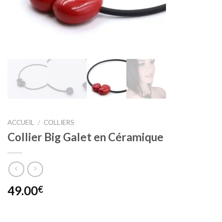
ACCUEIL
/
COLLIERS
Collier Big Galet en Céramique
49.00
€